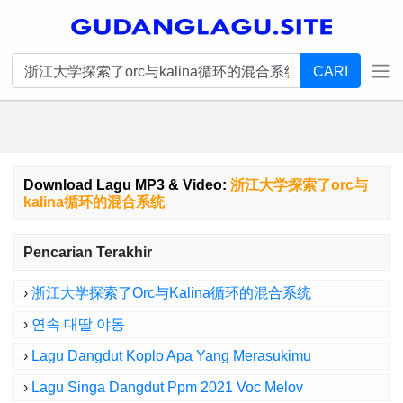
CARI
Download Lagu MP3 & Video:
浙江大学探索了orc与
kalina循环的混合系统
Pencarian Terakhir
›
浙江大学探索了orc与kalina循环的混合系统
›
연속 대딸 야동
›
Lagu Dangdut Koplo Apa Yang Merasukimu
›
Lagu Singa Dangdut Ppm 2021 Voc Melov