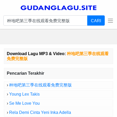
CARI
Download Lagu MP3 & Video:
种地吧第三季在线观看
免费完整版
Pencarian Terakhir
›
种地吧第三季在线观看免费完整版
›
Young Lex Takis
›
Se Me Love You
›
Rela Demi Cinta Yeni Inka Adella