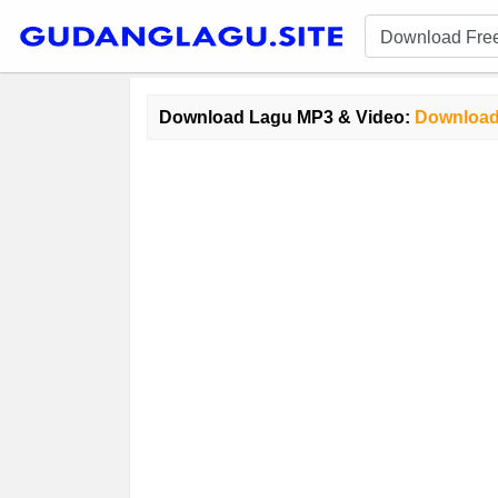
Download Lagu MP3 & Video:
Download