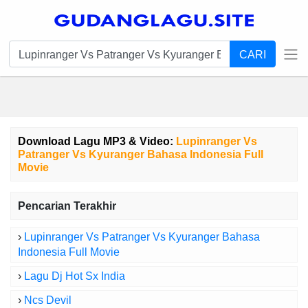
CARI
Download Lagu MP3 & Video:
Lupinranger Vs
Patranger Vs Kyuranger Bahasa Indonesia Full
Movie
Pencarian Terakhir
›
Lupinranger Vs Patranger Vs Kyuranger Bahasa
Indonesia Full Movie
›
Lagu Dj Hot Sx India
›
Ncs Devil